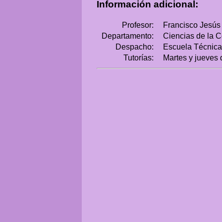
Información adicional:
Profesor:
Francisco Jesús
Departamento:
Ciencias de la Co
Despacho:
Escuela Técnica 
Tutorías:
Martes y jueves 