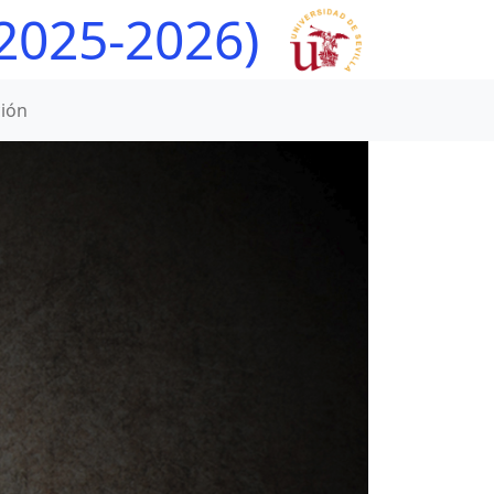
(2025-2026)
ión