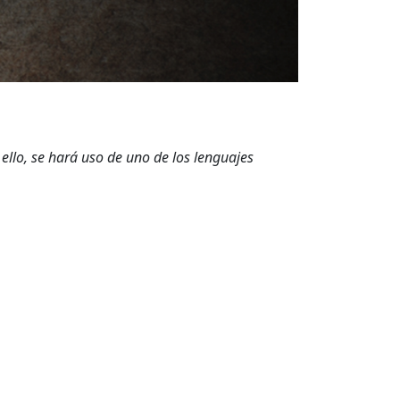
 ello, se hará uso de uno de los lenguajes