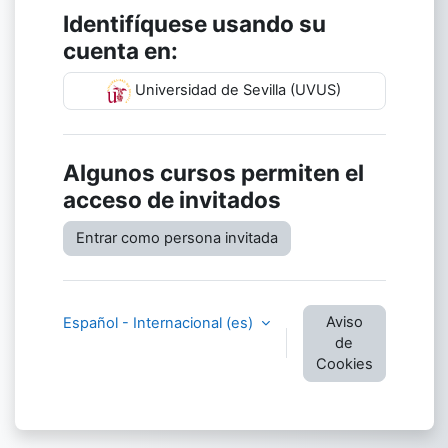
Identifíquese usando su
cuenta en:
Universidad de Sevilla (UVUS)
Algunos cursos permiten el
acceso de invitados
Entrar como persona invitada
Aviso
Español - Internacional ‎(es)‎
de
Cookies