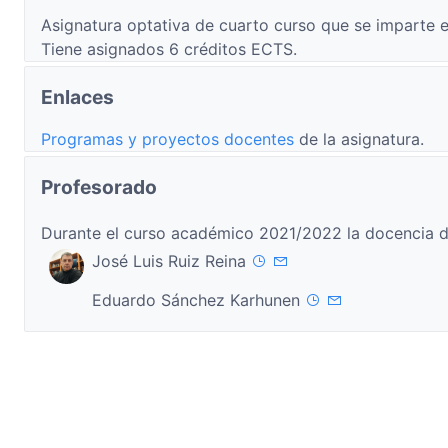
Asignatura optativa de cuarto curso que se imparte e
Tiene asignados 6 créditos ECTS.
Enlaces
Programas y proyectos docentes
de la asignatura.
Profesorado
Durante el curso académico 2021/2022 la docencia d
José Luis Ruiz Reina
Eduardo Sánchez Karhunen