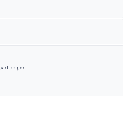
partido por: