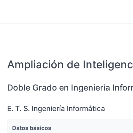
Ampliación de Inteligenci
Doble Grado en Ingeniería Info
E. T. S. Ingeniería Informática
Datos básicos