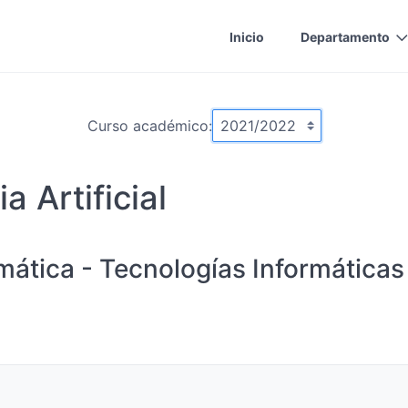
Inicio
Departamento
Curso académico:
a Artificial
rmática - Tecnologías Informática