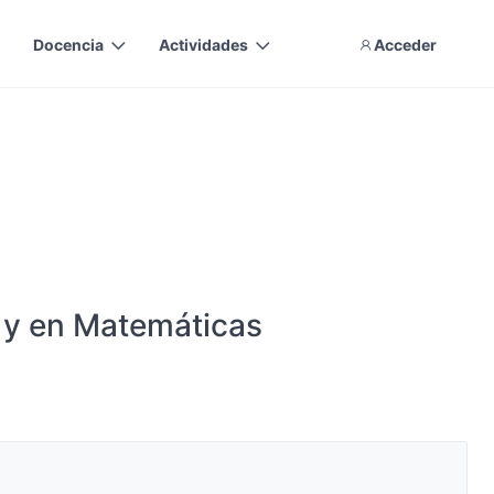
Docencia
Actividades
Acceder
s y en Matemáticas