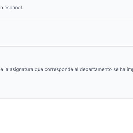
n español.
e la asignatura que corresponde al departamento se ha im