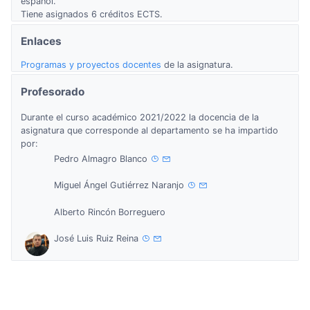
español.
Tiene asignados 6 créditos ECTS.
Enlaces
Programas y proyectos docentes
de la asignatura.
Profesorado
Durante el curso académico 2021/2022 la docencia de la
asignatura que corresponde al departamento se ha impartido
por:
Pedro Almagro Blanco
Miguel Ángel Gutiérrez Naranjo
Alberto Rincón Borreguero
José Luis Ruiz Reina