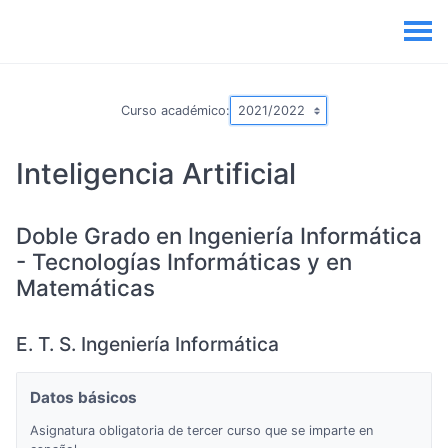
Curso académico:
Inteligencia Artificial
Doble Grado en Ingeniería Informática
- Tecnologías Informáticas y en
Matemáticas
E. T. S. Ingeniería Informática
Datos básicos
Asignatura obligatoria de tercer curso que se imparte en