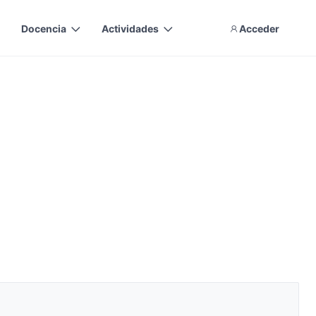
Docencia
Actividades
Acceder