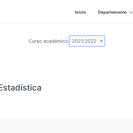
Inicio
Departamento
Curso académico:
stadística