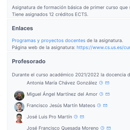
Asignatura de formación básica de primer curso que 
Tiene asignados 12 créditos ECTS.
Enlaces
Programas y proyectos docentes
de la asignatura.
Página web de la asignatura:
https://www.cs.us.es/cu
Profesorado
Durante el curso académico 2021/2022 la docencia d
Antonia María Chávez González
Miguel Ángel Martínez del Amor
Francisco Jesús Martín Mateos
José Luis Pro Martín
José Francisco Quesada Moreno