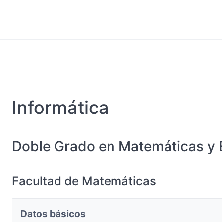
Informática
Doble Grado en Matemáticas y E
Facultad de Matemáticas
Datos básicos