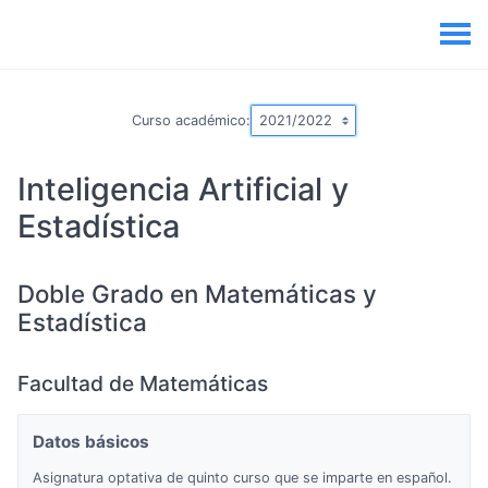
Curso académico:
Inteligencia Artificial y
Estadística
Doble Grado en Matemáticas y
Estadística
Facultad de Matemáticas
Datos básicos
Asignatura optativa de quinto curso que se imparte en español.