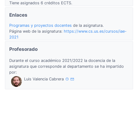
Tiene asignados 6 créditos ECTS.
Enlaces
Programas y proyectos docentes
de la asignatura.
Página web de la asignatura:
https://www.cs.us.es/cursos/iae-
2021
Profesorado
Durante el curso académico 2021/2022 la docencia de la
asignatura que corresponde al departamento se ha impartido
por:
Luis Valencia Cabrera