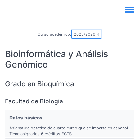
Curso académico:
Bioinformática y Análisis
Genómico
Grado en Bioquímica
Facultad de Biología
Datos básicos
Asignatura optativa de cuarto curso que se imparte en español.
Tiene asignados 6 créditos ECTS.