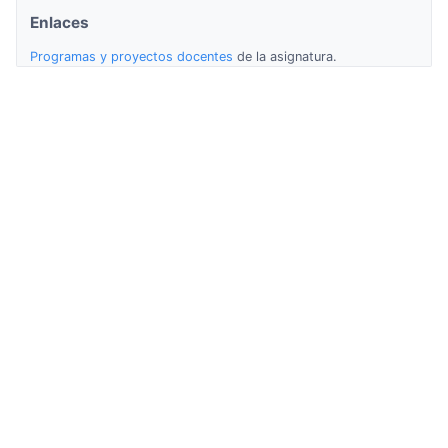
Enlaces
Programas y proyectos docentes
de la asignatura.