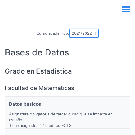
Curso académico:
Bases de Datos
Grado en Estadística
Facultad de Matemáticas
Datos básicos
Asignatura obligatoria de tercer curso que se imparte en
español.
Tiene asignados 12 créditos ECTS.