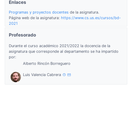
Enlaces
Programas y proyectos docentes
de la asignatura.
Página web de la asignatura:
https://www.cs.us.es/cursos/bd-
2021
Profesorado
Durante el curso académico 2021/2022 la docencia de la
asignatura que corresponde al departamento se ha impartido
por:
Alberto Rincón Borreguero
Luis Valencia Cabrera