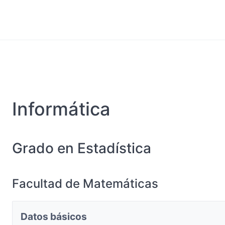
Informática
Grado en Estadística
Facultad de Matemáticas
Datos básicos