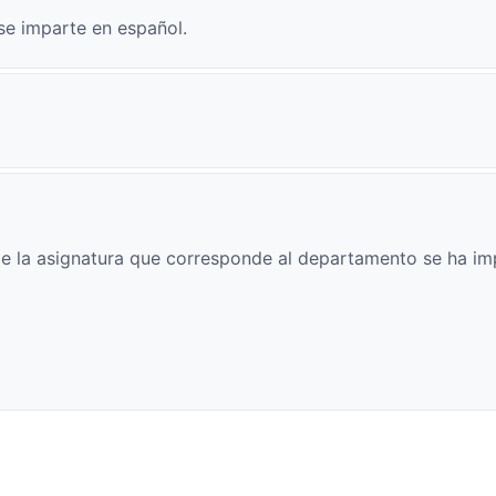
se imparte en español.
e la asignatura que corresponde al departamento se ha im