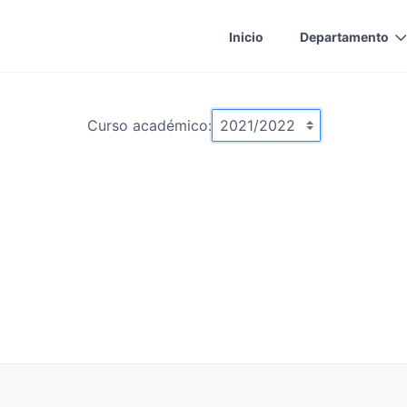
Inicio
Departamento
Curso académico: