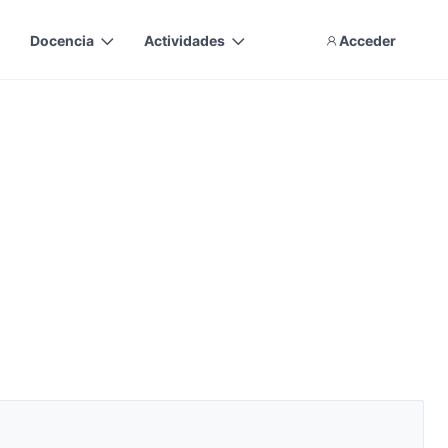
Docencia
Actividades
Acceder