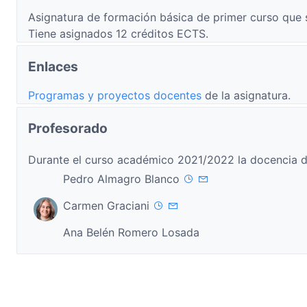
Asignatura de formación básica de primer curso que 
Tiene asignados 12 créditos ECTS.
Enlaces
Programas y proyectos docentes
de la asignatura.
Profesorado
Durante el curso académico 2021/2022 la docencia d
Pedro Almagro Blanco
Carmen Graciani
Ana Belén Romero Losada