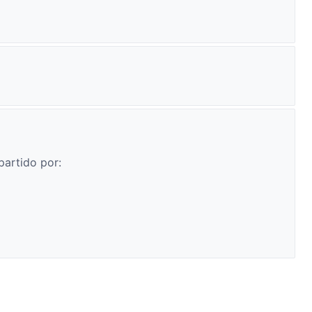
partido por: