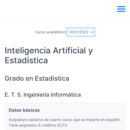
Curso académico:
Inteligencia Artificial y
Estadística
Grado en Estadística
E. T. S. Ingeniería Informática
Datos básicos
Asignatura optativa de cuarto curso que se imparte en español.
Tiene asignados 6 créditos ECTS.