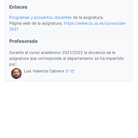
Enlaces
Programas y proyectos docentes
de la asignatura.
Página web de la asignatura:
https://www.cs.us.es/cursos/iae-
2021
Profesorado
Durante el curso académico 2021/2022 la docencia de la
asignatura que corresponde al departamento se ha impartido
por:
Luis Valencia Cabrera