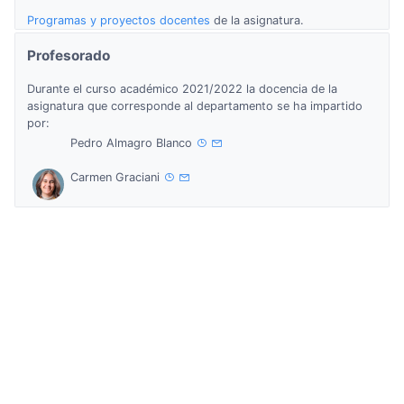
Programas y proyectos docentes
de la asignatura.
Profesorado
Durante el curso académico 2021/2022 la docencia de la
asignatura que corresponde al departamento se ha impartido
por:
Pedro Almagro Blanco
Carmen Graciani