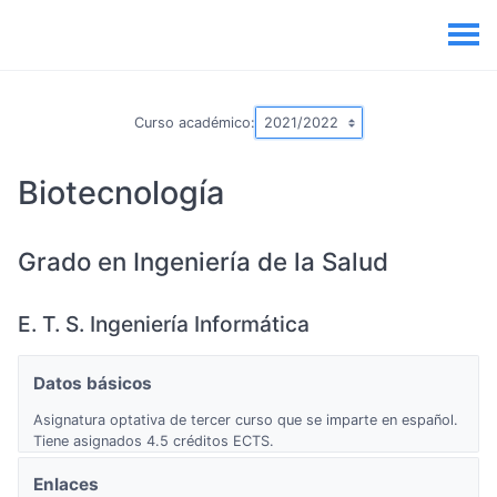
Curso académico:
Biotecnología
Grado en Ingeniería de la Salud
E. T. S. Ingeniería Informática
Datos básicos
Asignatura optativa de tercer curso que se imparte en español.
Tiene asignados 4.5 créditos ECTS.
Enlaces