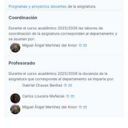
Programas y proyectos docentes
de la asignatura.
Coordinación
Durante el curso académico 2025/2026 las labores de
coordinación de la asignatura corresponden al departamento y
se asumen por:
Miguel Ángel Martínez del Amor
Profesorado
Durante el curso académico 2025/2026 la docencia de la
asignatura que corresponde al departamento se imparte por:
Gabriel Chaves Benítez
Carlos Loucera Muñecas
Miguel Ángel Martínez del Amor