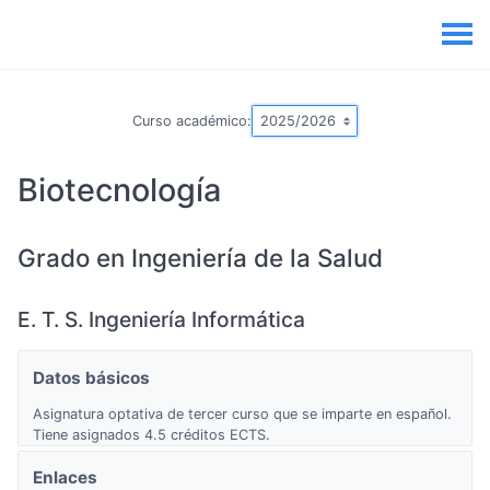
Curso académico:
Biotecnología
Grado en Ingeniería de la Salud
E. T. S. Ingeniería Informática
Datos básicos
Asignatura optativa de tercer curso que se imparte en español.
Tiene asignados 4.5 créditos ECTS.
Enlaces