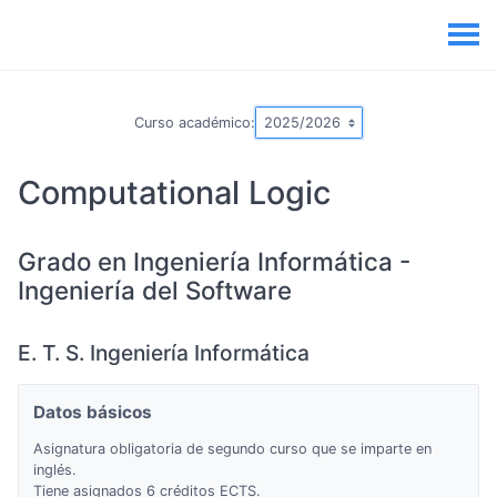
Curso académico:
Computational Logic
Grado en Ingeniería Informática -
Ingeniería del Software
E. T. S. Ingeniería Informática
Datos básicos
Asignatura obligatoria de segundo curso que se imparte en
inglés.
Tiene asignados 6 créditos ECTS.