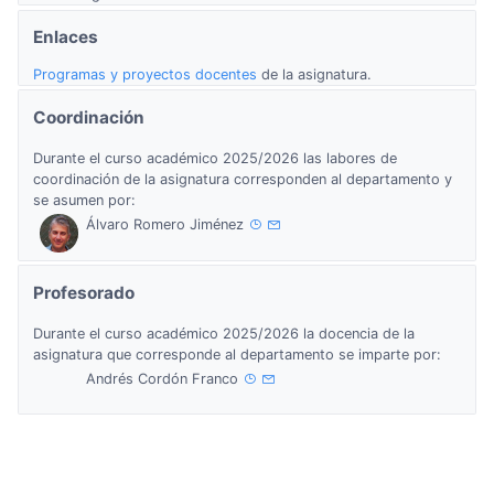
Enlaces
Programas y proyectos docentes
de la asignatura.
Coordinación
Durante el curso académico 2025/2026 las labores de
coordinación de la asignatura corresponden al departamento y
se asumen por:
Álvaro Romero Jiménez
Profesorado
Durante el curso académico 2025/2026 la docencia de la
asignatura que corresponde al departamento se imparte por:
Andrés Cordón Franco