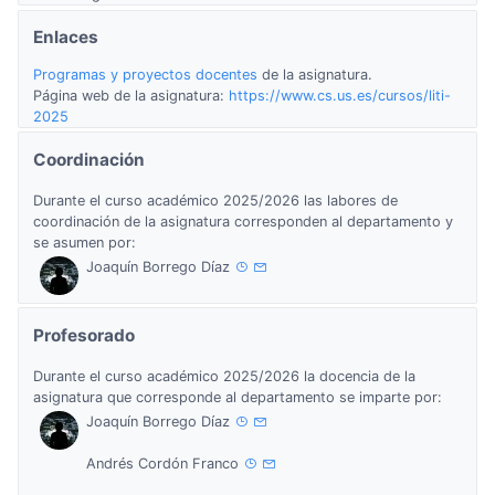
Enlaces
Programas y proyectos docentes
de la asignatura.
Página web de la asignatura:
https://www.cs.us.es/cursos/liti-
2025
Coordinación
Durante el curso académico 2025/2026 las labores de
coordinación de la asignatura corresponden al departamento y
se asumen por:
Joaquín Borrego Díaz
Profesorado
Durante el curso académico 2025/2026 la docencia de la
asignatura que corresponde al departamento se imparte por:
Joaquín Borrego Díaz
Andrés Cordón Franco