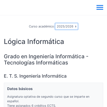
Curso académico:
Lógica Informática
Grado en Ingeniería Informática -
Tecnologías Informáticas
E. T. S. Ingeniería Informática
Datos básicos
Asignatura optativa de segundo curso que se imparte en
español.
Tiene asignados 6 créditos ECTS.