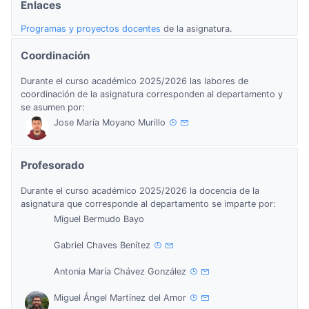
Enlaces
Programas y proyectos docentes
de la asignatura.
Coordinación
Durante el curso académico 2025/2026 las labores de
coordinación de la asignatura corresponden al departamento y
se asumen por:
Jose María Moyano Murillo
Profesorado
Durante el curso académico 2025/2026 la docencia de la
asignatura que corresponde al departamento se imparte por:
Miguel Bermudo Bayo
Gabriel Chaves Benítez
Antonia María Chávez González
Miguel Ángel Martínez del Amor