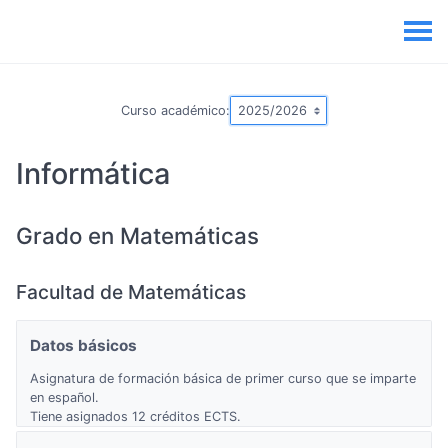
Curso académico:
Informática
Grado en Matemáticas
Facultad de Matemáticas
Datos básicos
Asignatura de formación básica de primer curso que se imparte
en español.
Tiene asignados 12 créditos ECTS.