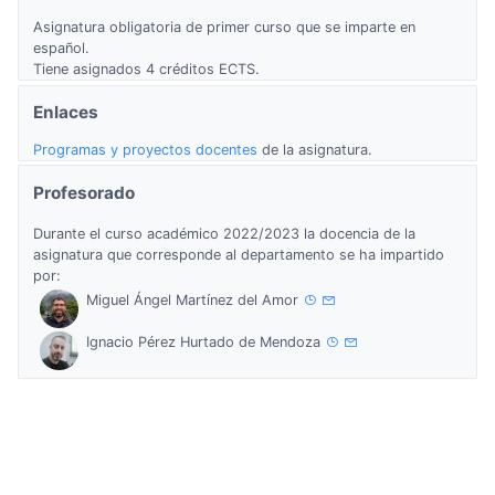
Asignatura obligatoria de primer curso que se imparte en
español.
Tiene asignados 4 créditos ECTS.
Enlaces
Programas y proyectos docentes
de la asignatura.
Profesorado
Durante el curso académico 2022/2023 la docencia de la
asignatura que corresponde al departamento se ha impartido
por:
Miguel Ángel Martínez del Amor
Ignacio Pérez Hurtado de Mendoza