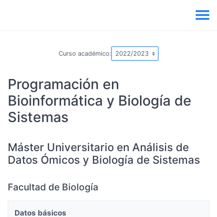
Curso académico:
Programación en
Bioinformática y Biología de
Sistemas
Máster Universitario en Análisis de
Datos Ómicos y Biología de Sistemas
Facultad de Biología
Datos básicos