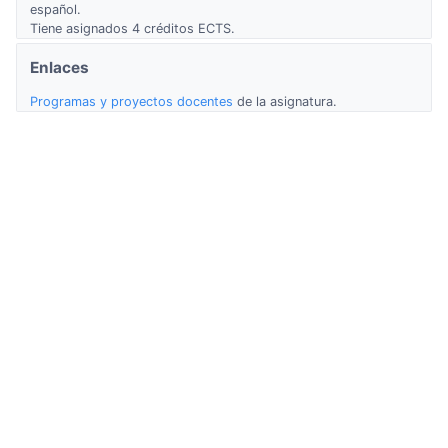
español.
Tiene asignados 4 créditos ECTS.
Enlaces
Programas y proyectos docentes
de la asignatura.