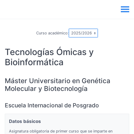
Curso académico:
Tecnologías Ómicas y
Bioinformática
Máster Universitario en Genética
Molecular y Biotecnología
Escuela Internacional de Posgrado
Datos básicos
Asignatura obligatoria de primer curso que se imparte en