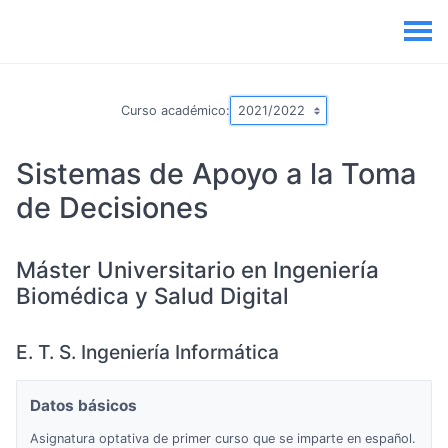
Curso académico:
Sistemas de Apoyo a la Toma
de Decisiones
Máster Universitario en Ingeniería
Biomédica y Salud Digital
E. T. S. Ingeniería Informática
Datos básicos
Asignatura optativa de primer curso que se imparte en español.