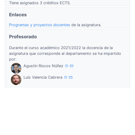
Tiene asignados 3 créditos ECTS.
Enlaces
Programas y proyectos docentes
de la asignatura.
Profesorado
Durante el curso académico 2021/2022 la docencia de la
asignatura que corresponde al departamento se ha impartido
por:
Agustín Riscos Núñez
Luis Valencia Cabrera