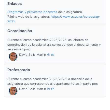
Enlaces
Programas y proyectos docentes
de la asignatura.
Página web de la asignatura:
https://www.cs.us.es/cursos/ap-
2025
Coordinación
Durante el curso académico 2025/2026 las labores de
coordinación de la asignatura corresponden al departamento y
se asumen por:
David Solís Martín
Profesorado
Durante el curso académico 2025/2026 la docencia de la
asignatura que corresponde al departamento se imparte por:
David Solís Martín