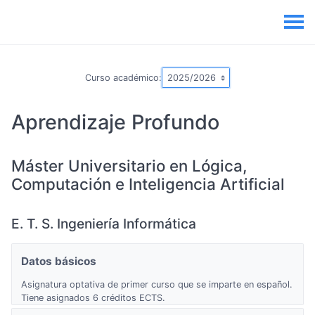
Curso académico:
Aprendizaje Profundo
Máster Universitario en Lógica,
Computación e Inteligencia Artificial
E. T. S. Ingeniería Informática
Datos básicos
Asignatura optativa de primer curso que se imparte en español.
Tiene asignados 6 créditos ECTS.