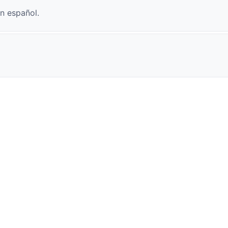
n español.