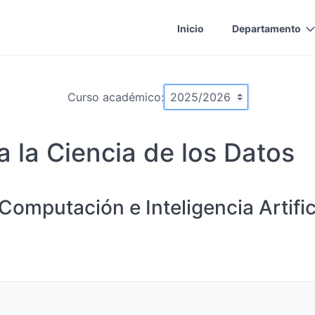
Inicio
Departamento
Curso académico:
ra la Ciencia de los Datos
Computación e Inteligencia Artific