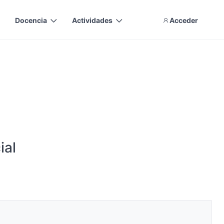
Docencia
Actividades
Acceder
ial