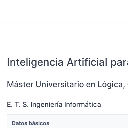
Inteligencia Artificial pa
Máster Universitario en Lógica, 
E. T. S. Ingeniería Informática
Datos básicos