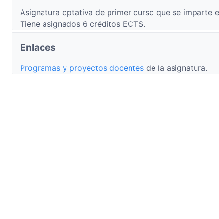
Asignatura optativa de primer curso que se imparte e
Tiene asignados 6 créditos ECTS.
Enlaces
Programas y proyectos docentes
de la asignatura.