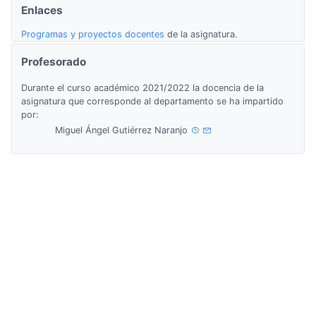
Enlaces
Programas y proyectos docentes
de la asignatura.
Profesorado
Durante el curso académico 2021/2022 la docencia de la
asignatura que corresponde al departamento se ha impartido
por:
Miguel Ángel Gutiérrez Naranjo