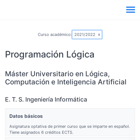
Curso académico:
Programación Lógica
Máster Universitario en Lógica,
Computación e Inteligencia Artificial
E. T. S. Ingeniería Informática
Datos básicos
Asignatura optativa de primer curso que se imparte en español.
Tiene asignados 6 créditos ECTS.