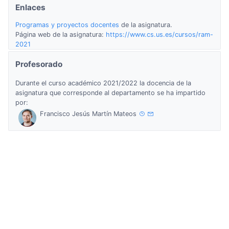
Enlaces
Programas y proyectos docentes
de la asignatura.
Página web de la asignatura:
https://www.cs.us.es/cursos/ram-
2021
Profesorado
Durante el curso académico 2021/2022 la docencia de la
asignatura que corresponde al departamento se ha impartido
por:
Francisco Jesús Martín Mateos