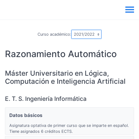
Curso académico:
Razonamiento Automático
Máster Universitario en Lógica,
Computación e Inteligencia Artificial
E. T. S. Ingeniería Informática
Datos básicos
Asignatura optativa de primer curso que se imparte en español.
Tiene asignados 6 créditos ECTS.