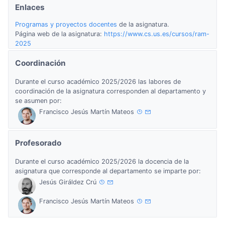
Enlaces
Programas y proyectos docentes
de la asignatura.
Página web de la asignatura:
https://www.cs.us.es/cursos/ram-
2025
Coordinación
Durante el curso académico 2025/2026 las labores de
coordinación de la asignatura corresponden al departamento y
se asumen por:
Francisco Jesús Martín Mateos
Profesorado
Durante el curso académico 2025/2026 la docencia de la
asignatura que corresponde al departamento se imparte por:
Jesús Giráldez Crú
Francisco Jesús Martín Mateos