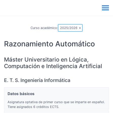
Curso académico:
Razonamiento Automático
Máster Universitario en Lógica,
Computación e Inteligencia Artificial
E. T. S. Ingeniería Informática
Datos básicos
Asignatura optativa de primer curso que se imparte en español.
Tiene asignados 6 créditos ECTS.