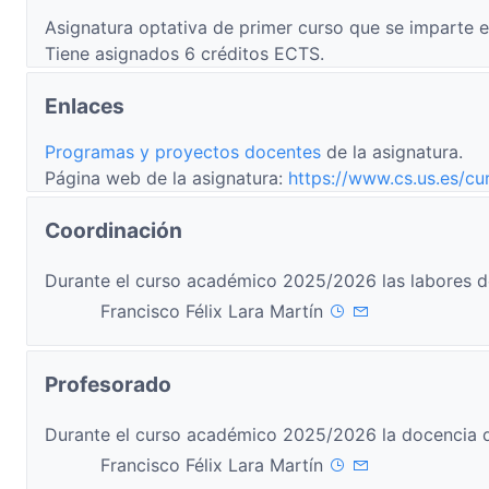
Asignatura optativa de primer curso que se imparte e
Tiene asignados 6 créditos ECTS.
Enlaces
Programas y proyectos docentes
de la asignatura.
Página web de la asignatura:
https://www.cs.us.es/c
Coordinación
Durante el curso académico 2025/2026 las labores d
Francisco Félix Lara Martín
Profesorado
Durante el curso académico 2025/2026 la docencia d
Francisco Félix Lara Martín