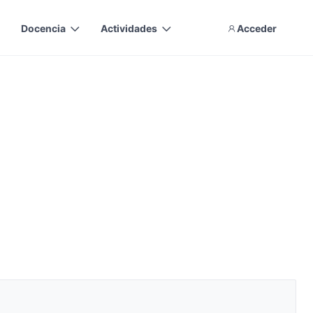
Docencia
Actividades
Acceder