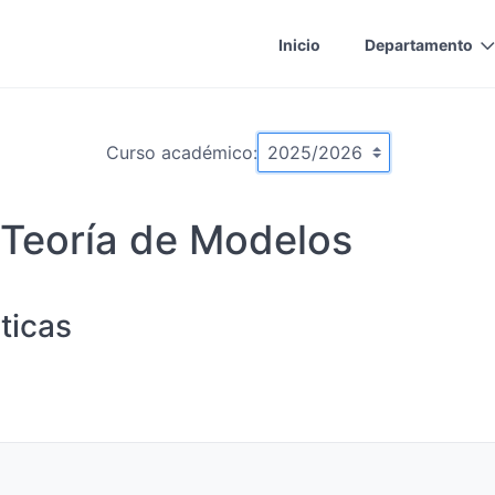
Inicio
Departamento
Curso académico:
 Teoría de Modelos
ticas