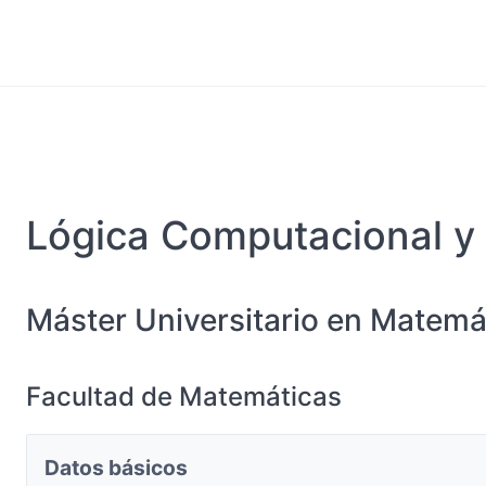
Lógica Computacional y
Máster Universitario en Matemá
Facultad de Matemáticas
Datos básicos