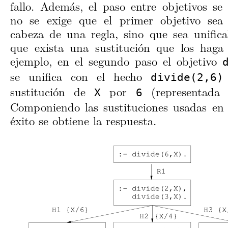
fallo. Además, el paso entre objetivos se
no se exige que el primer objetivo sea
cabeza de una regla, sino que sea unificab
que exista una sustitución que los haga 
ejemplo, en el segundo paso el objetivo
se unifica con el hecho
divide(2,6)
sustitución de
por
(representad
X
6
Componiendo las sustituciones usadas e
éxito se obtiene la respuesta.