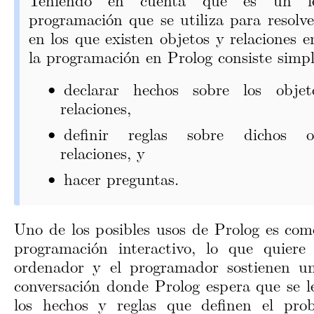
programación que se utiliza para resolv
en los que existen objetos y relaciones e
la programación en Prolog consiste simp
declarar hechos sobre los obje
relaciones,
definir reglas sobre dichos 
relaciones, y
hacer preguntas.
Uno de los posibles usos de Prolog es com
programación interactivo, lo que quiere
ordenador y el programador sostienen u
conversación donde Prolog espera que se l
los hechos y reglas que definen el pro