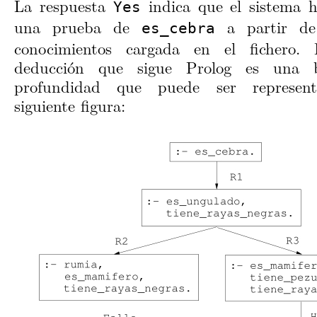
La respuesta
indica que el sistema 
Yes
una prueba de
a partir de
es_cebra
conocimientos cargada en el fichero.
deducción que sigue Prolog es una 
profundidad que puede ser represen
siguiente figura: