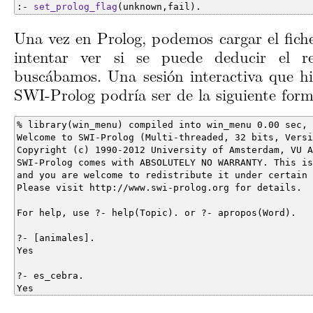
:- 
set_prolog_flag
(unknown,fail).
Una vez en Prolog, podemos cargar el fiche
intentar ver si se puede deducir el r
buscábamos. Una sesión interactiva que hi
SWI-Prolog podría ser de la siguiente forma
Yes