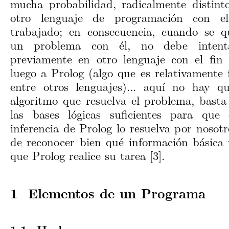
mucha probabilidad, radicalmente distint
otro lenguaje de programación con e
trabajado; en consecuencia, cuando se qu
un problema con él, no debe intenta
previamente en otro lenguaje con el fin 
luego a Prolog (algo que es relativamente 
entre otros lenguajes)... aquí no hay 
algoritmo que resuelva el problema, basta
las bases lógicas suficientes para que
inferencia de Prolog lo resuelva por nosotr
de reconocer bien qué información básica 
que Prolog realice su tarea [3].
Elementos de un Programa