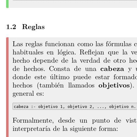
Reglas
Las reglas funcionan como las fórmulas c
habituales en lógica. Reflejan que la 
hecho depende de la verdad de otro he
de hechos. Consta de una
cabeza
y 
donde este último puede estar formado
hechos (también llamados
objetivos
).
general es:
cabeza :- objetivo 1, objetivo 2, ..., objetivo n.
Formalmente, desde un punto de vista
interpretaría de la siguiente forma: