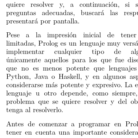
quiere resolver y, a continuación, si 
preguntas adecuadas, buscará las resp
presentará por pantalla.
Pese a la impresión inicial de tener
limitadas, Prolog es un lenguaje muy versá
implementar cualquier tipo de al
únicamente aquellos para los que fue dis
que no es menos potente que lenguaj
Python, Java o Haskell, y en algunos as
considerarse más potente y expresivo. La e
lenguaje u otro depende, como siempre,
problema que se quiere resolver y del ob
tenga al resolverlo.
Antes de comenzar a programar en Prol
tener en cuenta una importante considera