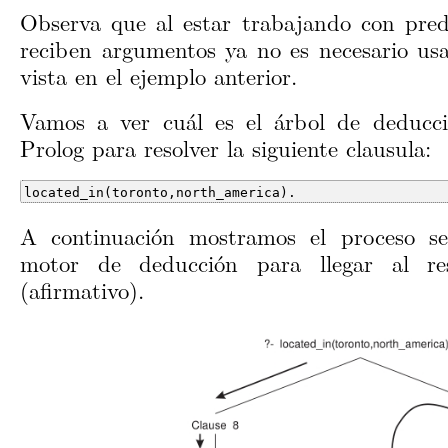
Observa que al estar trabajando con pred
reciben argumentos ya no es necesario usar
vista en el ejemplo anterior.
Vamos a ver cuál es el árbol de deducc
Prolog para resolver la siguiente clausula:
located_in(toronto,north_america).
A continuación mostramos el proceso se
motor de deducción para llegar al res
(afirmativo).