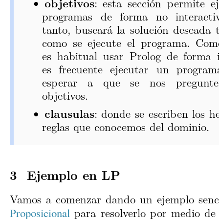
objetivos
: esta sección permite ej
programas de forma no interacti
tanto, buscará la solución deseada 
como se ejecute el programa. Com
es habitual usar Prolog de forma i
es frecuente ejecutar un program
esperar a que se nos pregunt
objetivos.
clausulas
: donde se escriben los h
reglas que conocemos del dominio.
Ejemplo en LP
Vamos a comenzar dando un ejemplo senc
para resolverlo por medio d
Proposicional