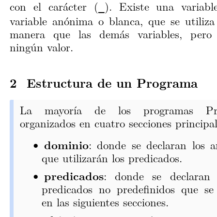
con el carácter (
). Existe una variable
_
variable anónima o blanca, que se utiliz
manera que las demás variables, per
ningún valor.
Estructura de un Programa
La mayoría de los programas Pr
organizados en cuatro secciones principal
dominio
: donde se declaran los 
que utilizarán los predicados.
predicados
: donde se declaran 
predicados no predefinidos que se 
en las siguientes secciones.