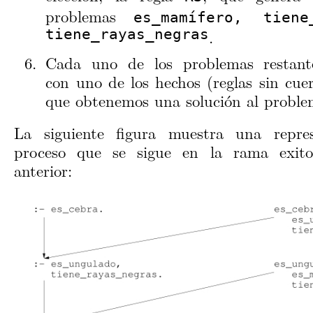
problemas
es_mamífero, tiene
tiene_rayas_negras
.
Cada uno de los problemas restante
con uno de los hechos (reglas sin cue
que obtenemos una solución al problem
La siguiente figura muestra una repres
proceso que se sigue en la rama exito
anterior: