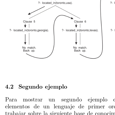
Segundo ejemplo
Para mostrar un segundo ejemplo q
elementos de un lenguaje de primer o
trabajar sobre la siguiente base de conocim