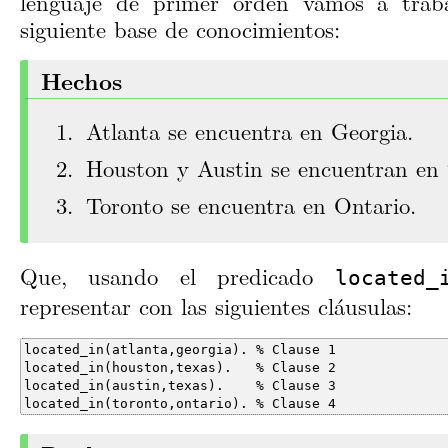
lenguaje de primer orden vamos a traba
siguiente base de conocimientos:
Hechos
Atlanta se encuentra en Georgia.
Houston y Austin se encuentran en 
Toronto se encuentra en Ontario.
Que, usando el predicado
located_
representar con las siguientes cláusulas:
located_in(toronto,ontario). % Clause 4