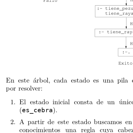
En este árbol, cada estado es una pila
por resolver:
El estado inicial consta de un úni
(
).
es_cebra
A partir de este estado buscamos en
conocimientos una regla cuya cabez