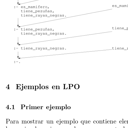
Ejemplos en LPO
Primer ejemplo
Para mostrar un ejemplo que contiene el