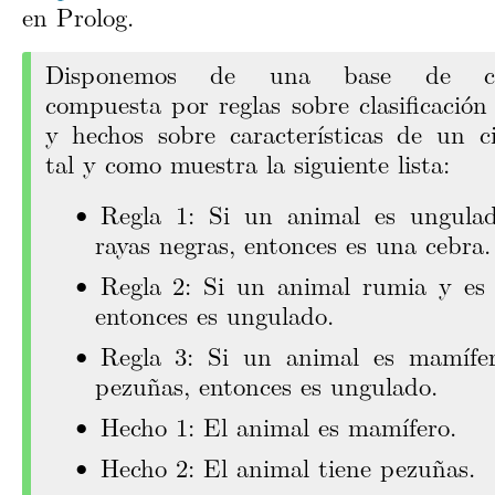
en Prolog.
Disponemos de una base de con
compuesta por reglas sobre clasificación
y hechos sobre características de un c
tal y como muestra la siguiente lista:
Regla 1: Si un animal es ungulad
rayas negras, entonces es una cebra.
Regla 2: Si un animal rumia y es
entonces es ungulado.
Regla 3: Si un animal es mamífer
pezuñas, entonces es ungulado.
Hecho 1: El animal es mamífero.
Hecho 2: El animal tiene pezuñas.