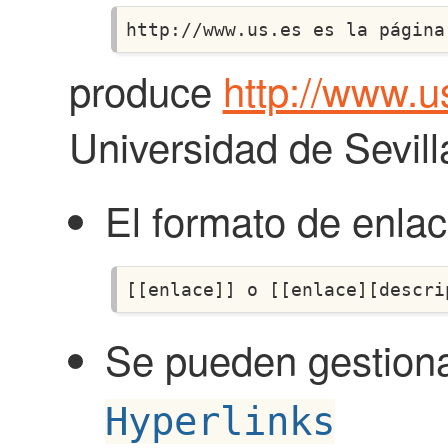
produce
http://www.u
Universidad de Sevill
El formato de enlac
Se pueden gestion
Hyperlinks