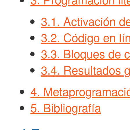
3.1. Activación d
3.2. Código en lí
3.3. Bloques de 
3.4. Resultados g
4. Metaprogramaci
5. Bibliografía