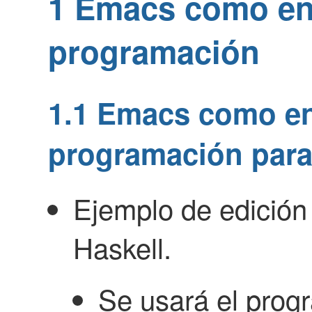
1
Emacs como en
programación
1.1
Emacs como en
programación para
Ejemplo de edición
Haskell.
Se usará el pro