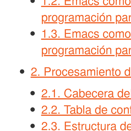
programación pa
1.3. Emacs como
programación pa
2. Procesamiento d
2.1. Cabecera d
2.2. Tabla de con
2.3. Estructura 