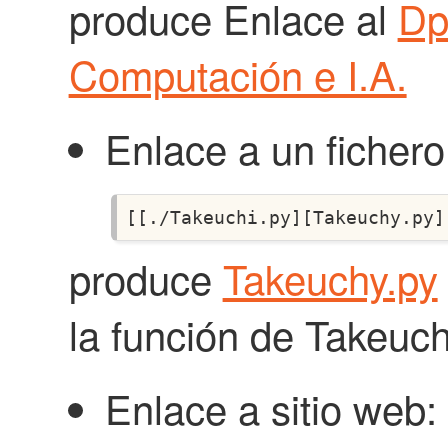
produce Enlace al
Dp
Computación e I.A.
Enlace a un fichero
produce
Takeuchy.py
la función de Takeuch
Enlace a sitio web: