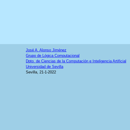
José A. Alonso Jiménez
Grupo de Lógica Computacional
Dpto. de Ciencias de la Computación e Inteligencia Artificial
Universidad de Sevilla
Sevilla, 21-1-2022