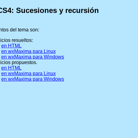
S4: Sucesiones y recursión
tos del tema son:
icios resueltos:
en HTML
en wxMaxima para Linux
en wxMaxima para Windows
icios propuestos.
en HTML
en wxMaxima para Linux
en wxMaxima para Windows