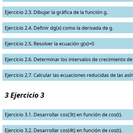
Ejercicio 2.3. Dibujar la gráfica de la función g.
Ejercicio 2.4. Definir dg(x) como la derivada de g.
Ejercicio 2.5. Resolver la ecuación g(x)=0
Ejercicio 2.6. Determinar los intervalos de crecimiento de
Ejercicio 2.7. Calcular las ecuaciones reducidas de las así
3 Ejercicio 3
Ejercicio 3.1. Desarrollar cos(3t) en función de cos(t).
Ejercicio 3.2. Desarrollar cos(4t) en función de cos(t).