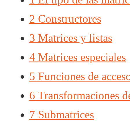
2
Constructores
3
Matrices y listas
4
Matrices especiales
5
Funciones de acces
6
Transformaciones de
7
Submatrices