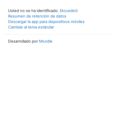
Usted no se ha identificado. (
Acceder
)
Resumen de retención de datos
Descargar la app para dispositivos móviles
Cambiar al tema estándar
Desarrollado por
Moodle