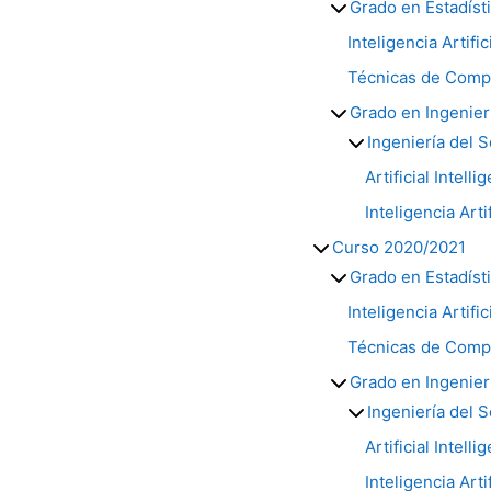
Grado en Estadíst
Inteligencia Artific
Técnicas de Compu
Grado en Ingenier
Ingeniería del 
Artificial Intell
Inteligencia Arti
Curso 2020/2021
Grado en Estadíst
Inteligencia Artific
Técnicas de Compu
Grado en Ingenier
Ingeniería del 
Artificial Intell
Inteligencia Arti