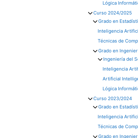
Lógica Informáti
Curso 2024/2025
Grado en Estadíst
Inteligencia Artifi
Técnicas de Compu
Grado en Ingenier
Ingeniería del 
Inteligencia Arti
Artificial Intell
Lógica Informáti
Curso 2023/2024
Grado en Estadíst
Inteligencia Artifi
Técnicas de Compu
Grado en Ingenier