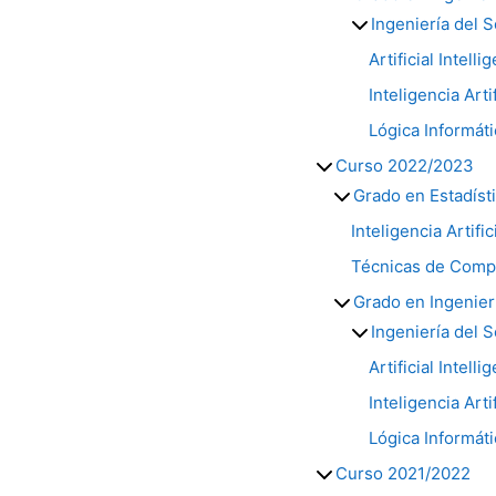
Ingeniería del 
Artificial Intell
Inteligencia Arti
Lógica Informáti
Curso 2022/2023
Grado en Estadíst
Inteligencia Artifi
Técnicas de Compu
Grado en Ingenier
Ingeniería del 
Artificial Intell
Inteligencia Arti
Lógica Informáti
Curso 2021/2022