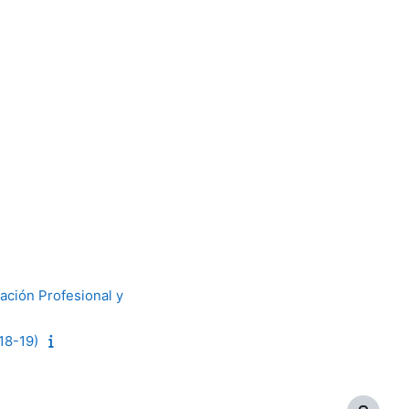
ación Profesional y
 18-19)