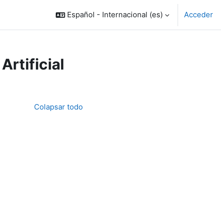
Español - Internacional ‎(es)‎
Acceder
Artificial
Colapsar todo