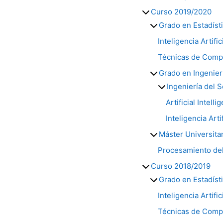
Curso 2019/2020
Grado en Estadíst
Inteligencia Artific
Técnicas de Compu
Grado en Ingenier
Ingeniería del 
Artificial Intell
Inteligencia Arti
Máster Universitar
Procesamiento del
Curso 2018/2019
Grado en Estadíst
Inteligencia Artific
Técnicas de Compu