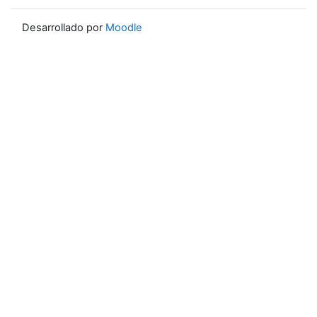
Desarrollado por
Moodle