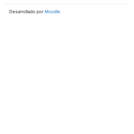
Desarrollado por
Moodle