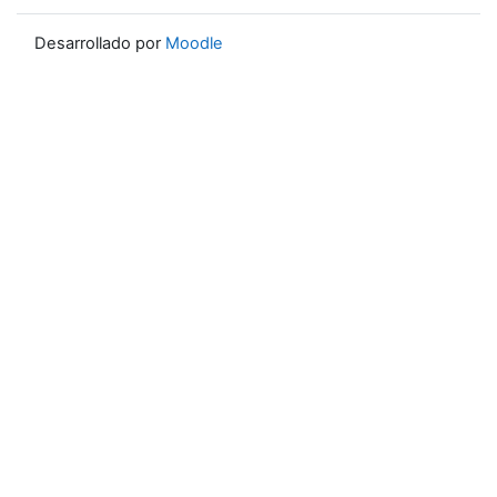
Desarrollado por
Moodle