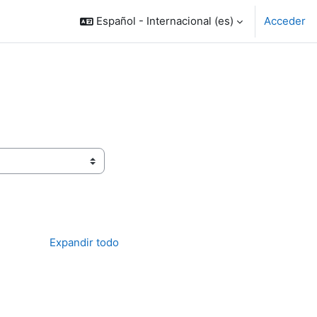
Español - Internacional ‎(es)‎
Acceder
Expandir todo