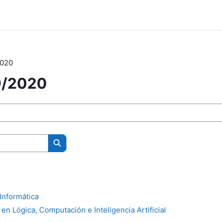
2020
9/2020
Buscar cursos
Informática
 en Lógica, Computación e Inteligencia Artificial