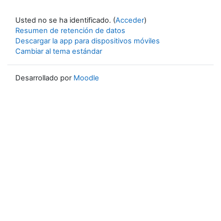
Usted no se ha identificado. (
Acceder
)
Resumen de retención de datos
Descargar la app para dispositivos móviles
Cambiar al tema estándar
Desarrollado por
Moodle