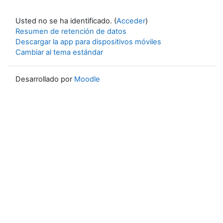
Usted no se ha identificado. (
Acceder
)
Resumen de retención de datos
Descargar la app para dispositivos móviles
Cambiar al tema estándar
Desarrollado por
Moodle