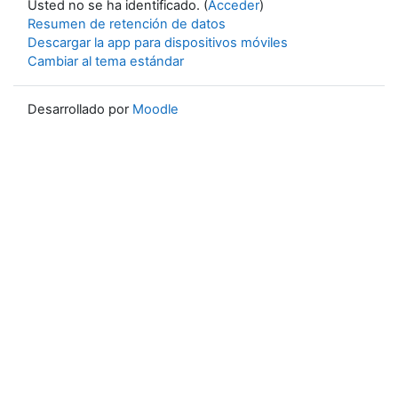
Usted no se ha identificado. (
Acceder
)
Resumen de retención de datos
Descargar la app para dispositivos móviles
Cambiar al tema estándar
Desarrollado por
Moodle