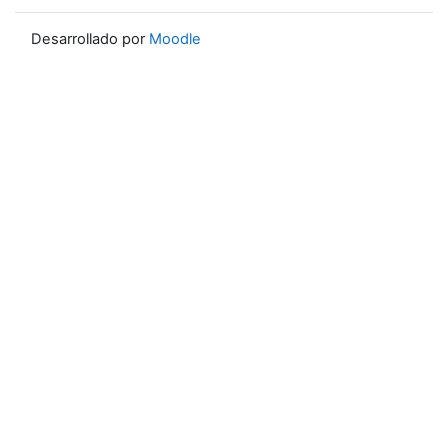
Desarrollado por
Moodle