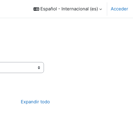
Español - Internacional ‎(es)‎
Acceder
Expandir todo