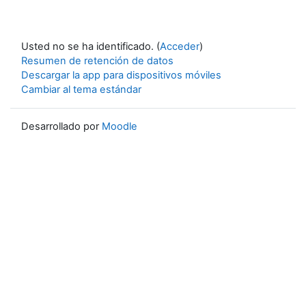
Usted no se ha identificado. (
Acceder
)
Resumen de retención de datos
Descargar la app para dispositivos móviles
Cambiar al tema estándar
Desarrollado por
Moodle