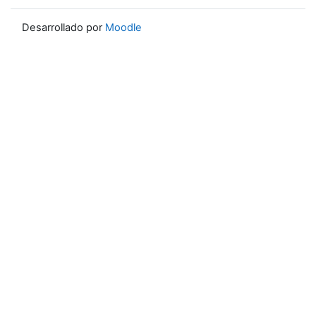
Desarrollado por
Moodle