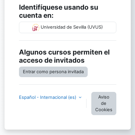
Identifíquese usando su
cuenta en:
Universidad de Sevilla (UVUS)
Algunos cursos permiten el
acceso de invitados
Entrar como persona invitada
Aviso
Español - Internacional ‎(es)‎
de
Cookies