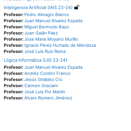
Inteligencia Artificial (IAIS 23-24)
Profesor:
Pedro Almagro Blanco
Profesor:
Juan Manuel Alvarez Espada
Profesor:
Miguel Bermudo Bayo
Profesor:
Juan Galán Páez
Profesor:
Jose Maria Moyano Murillo
Profesor:
Ignacio Pérez Hurtado de Mendoza
Profesor:
José Luis Ruiz Reina
Lógica Informática (LIIS 23-24)
Profesor:
Juan Manuel Alvarez Espada
Profesor:
Andrés Cordón Franco
Profesor:
Jesús Giráldez Crú
Profesor:
Carmen Graciani
Profesor:
José Luis Pro Martín
Profesor:
Álvaro Romero Jiménez