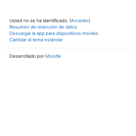
Usted no se ha identificado. (
Acceder
)
Resumen de retención de datos
Descargar la app para dispositivos móviles
Cambiar al tema estándar
Desarrollado por
Moodle