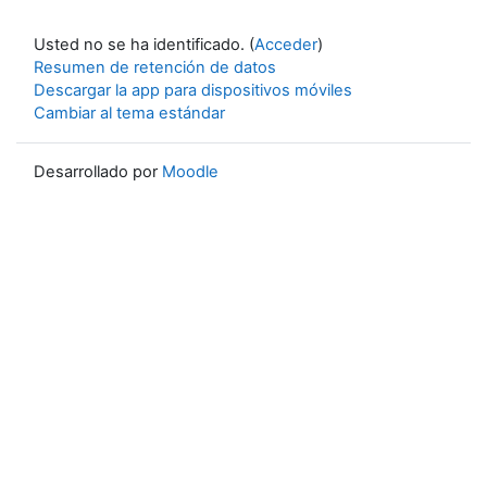
Usted no se ha identificado. (
Acceder
)
Resumen de retención de datos
Descargar la app para dispositivos móviles
Cambiar al tema estándar
Desarrollado por
Moodle