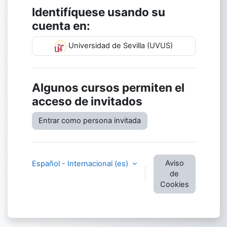
Identifíquese usando su
cuenta en:
Universidad de Sevilla (UVUS)
Algunos cursos permiten el
acceso de invitados
Entrar como persona invitada
Aviso
Español - Internacional ‎(es)‎
de
Cookies