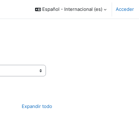
Español - Internacional ‎(es)‎
Acceder
Expandir todo