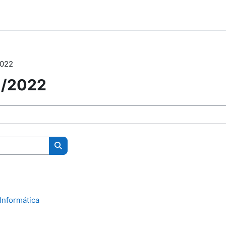
2022
1/2022
Buscar cursos
Informática