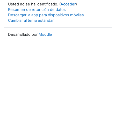
Usted no se ha identificado. (
Acceder
)
Resumen de retención de datos
Descargar la app para dispositivos móviles
Cambiar al tema estándar
Desarrollado por
Moodle